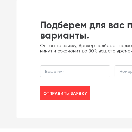
Подберем для вас 
варианты.
Оставьте заявку, брокер подберет подхо
минут и сэкономит до 80% вашего време
ОТПРАВИТЬ ЗАЯВКУ