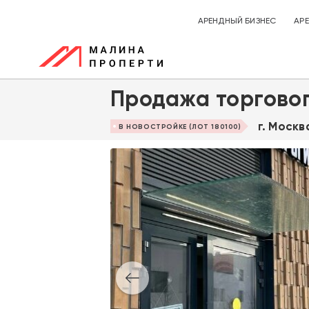
АРЕНДНЫЙ БИЗНЕС
АР
Продажа торговог
г. Москв
В НОВОСТРОЙКЕ (ЛОТ 180100)