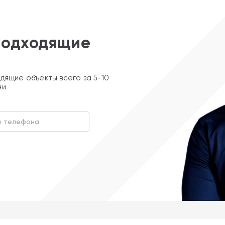
подходящие
дящие объекты всего за 5-10
ни