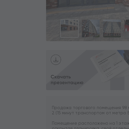
Продажа торгового помещения 98 м
2 (15 минут транспортом от метро 
Помещение расположено на 1 этаж
открытая планировка, свой отдельн