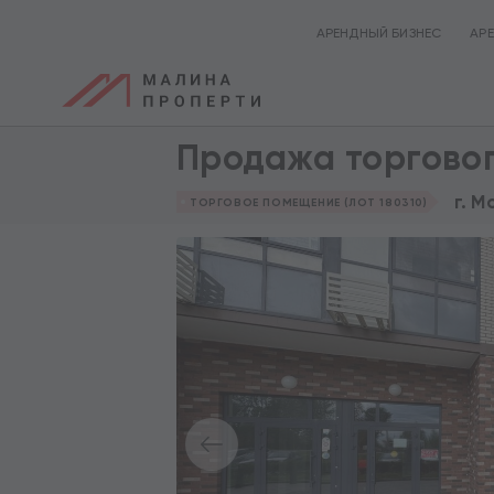
АРЕНДНЫЙ БИЗНЕС
АР
Продажа торгово
г. М
ТОРГОВОЕ ПОМЕЩЕНИЕ (ЛОТ 180310)