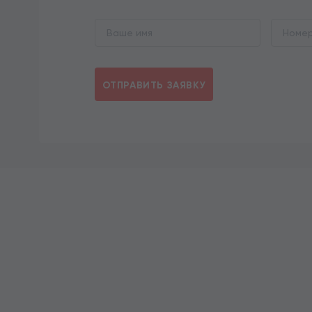
ОТПРАВИТЬ ЗАЯВКУ