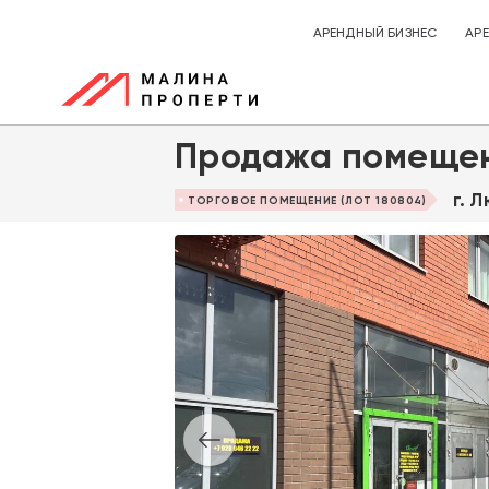
АРЕНДНЫЙ БИЗНЕС
АР
Продажа помещен
г. 
ТОРГОВОЕ ПОМЕЩЕНИЕ (ЛОТ 180804)