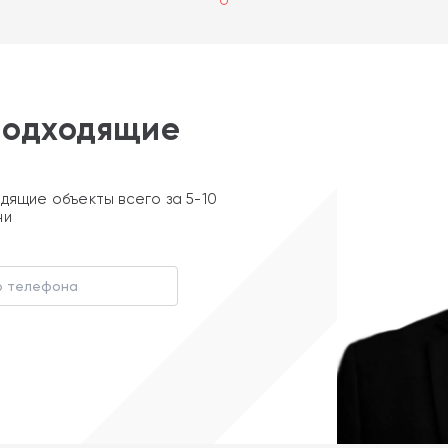
подходящие
дящие объекты всего за 5-10
ни