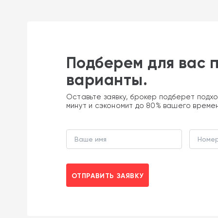
Подберем для вас 
варианты.
Оставьте заявку, брокер подберет подхо
минут и сэкономит до 80% вашего време
ОТПРАВИТЬ ЗАЯВКУ