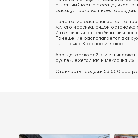
отдельный вход с фасада, высота п
фасаду. Парковка перед фасадом.
Помещение располагается на перво
жилого массива, рядом остановка
Интенсивный автомобильный и пеш
Помещение располагается в окруж
Пятерочка, Красное и Белое.
Арендатор: кофейня и минимаркет,
рублей, ежегодная индексация 7%.
Стоимость продажи 53 000 000 руб