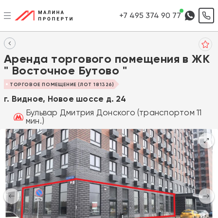
+7 495 374 90 77
Аренда торгового помещения в ЖК
" Восточное Бутово "
ТОРГОВОЕ ПОМЕЩЕНИЕ (ЛОТ 181326)
г. Видное, Новое шоссе д. 24
Бульвар Дмитрия Донского (транспортом 11
мин.)