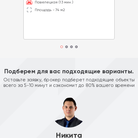
Павелецкая (13 мин.)
Площадь - 74 м2
Подберем для вас подходящие варианты.
Оставьте заявку, брокер подберет подходящие объекты
всего за 5-10 минут и сэкономит до 80% вашего времени
Никита