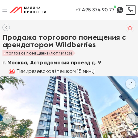
+7 495 374 90 77
Продажа торгового помещения с
арендатором Wildberries
ТОРГОВОЕ ПОМЕЩЕНИЕ (ЛОТ 181729)
г. Москва, Астрадамский проезд д. 9
Тимирязевская (пешком 15 мин.)