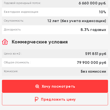
6 660 000 руб.
Годовой арендный поток:
10%
Ежегодная индексация:
12 лет (без учета индексации)
Окупаемость:
8.3% годовых
Доходность
Коммерческие условия
591 851 руб
Цена за м2 :
79 900 000 руб
Общая стоимость :
Без комиссии
Комиссия:
Хочу посмотреть
Предложить цену