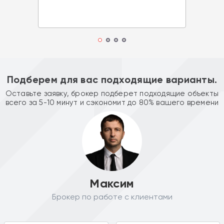
Подберем для вас подходящие варианты.
Оставьте заявку, брокер подберет подходящие объекты
всего за 5-10 минут и сэкономит до 80% вашего времени
Максим
Брокер по работе с клиентами