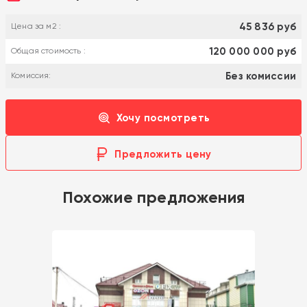
45 836 руб
Цена за м2 :
120 000 000 руб
Общая стоимость :
Без комиссии
Комиссия:
Хочу посмотреть
Предложить цену
Похожие предложения