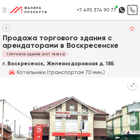
+7 495 374 90 77
Продажа торгового здания с
арендаторами в Воскресенске
ТОРГОВОЕ ЗДАНИЕ (ЛОТ 181834)
г. Воскресенск, Железнодорожная д. 18Б
Котельники (транспортом 70 мин.)