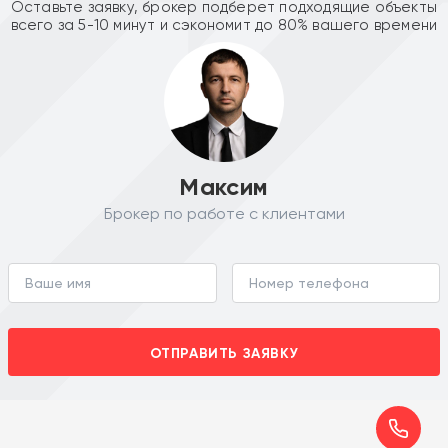
Оставьте заявку, брокер подберет подходящие объекты
всего за 5-10 минут и сэкономит до 80% вашего времени
Максим
Брокер по работе с клиентами
ОТПРАВИТЬ ЗАЯВКУ