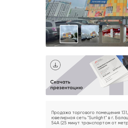
Продажа торгового помещения 131
ювелирная сеть "Sunlight" в г. Бала
54А (25 минут транспортом от мет