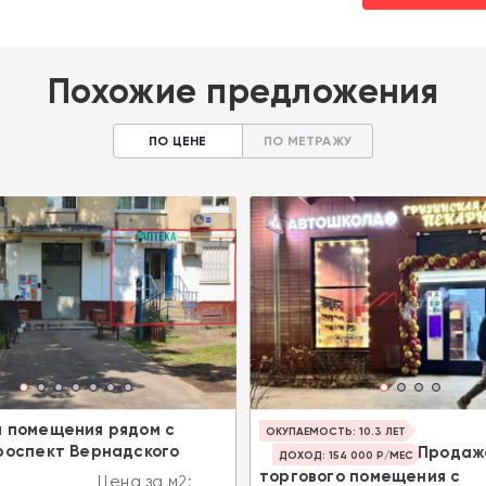
Похожие предложения
ПО ЦЕНЕ
ПО МЕТРАЖУ
 помещения рядом с
ОКУПАЕМОСТЬ: 10.3 ЛЕТ
роспект Вернадского
Продаж
ДОХОД: 154 000 Р/МЕС
торгового помещения с
Цена за м2: