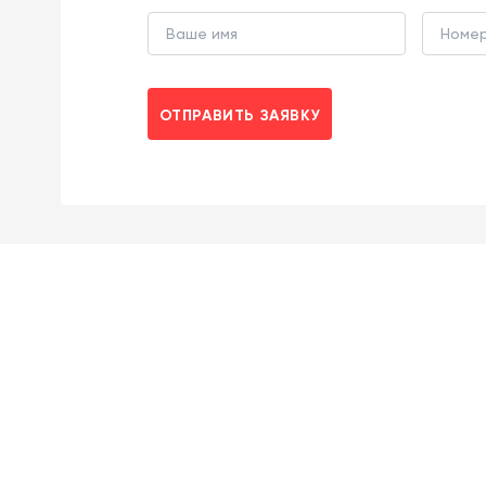
ОТПРАВИТЬ ЗАЯВКУ