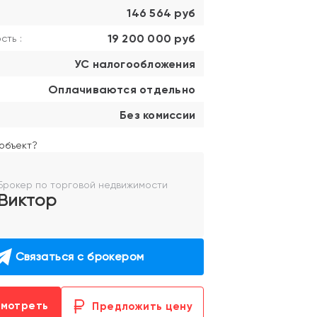
146 564 руб
19 200 000 руб
ть :
УС налогообложения
Оплачиваются отдельно
Без комиссии
объект?
Брокер по торговой недвижимости
Виктор
Связаться с брокером
смотреть
Предложить цену