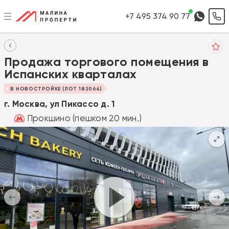
+7 495 374 90 77
Продажа торгового помещения в
Испанских кварталах
В НОВОСТРОЙКЕ (ЛОТ 182064)
г. Москва, ул Пикассо д. 1
Прокшино (пешком 20 мин.)