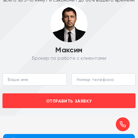
Максим
Брокер по работе с клиентами
ОТПРАВИТЬ ЗАЯВКУ