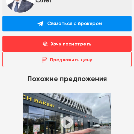
Связаться с брокером
Хочу посмотреть
Предложить цену
Похожие предложения