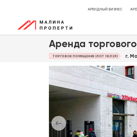
АРЕНДНЫЙ БИЗНЕС
АР
Аренда торгового
г. М
ТОРГОВОЕ ПОМЕЩЕНИЕ (ЛОТ 182129)