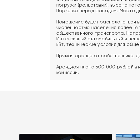
погрузки (рольставни), высота пото
Парковка перед фасадом. Место д
Помещение будет располагаться в
численностью населения более 16 
общественного транспорта. Напро
Интенсивный автомобильный и пеше
кВт, технические условия для обще
Прямая аренда от собственника, д
Арендная плата 500 000 рублей в 
комиссии.