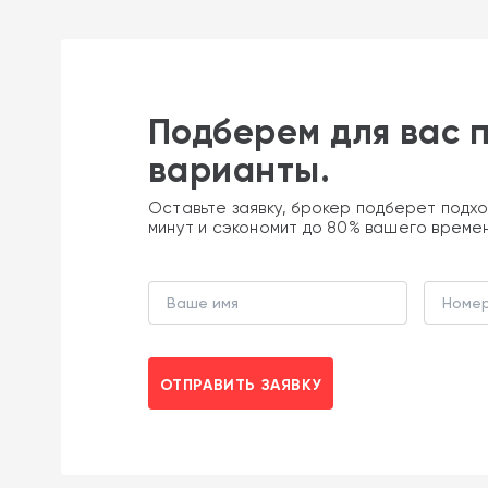
Подберем для вас 
варианты.
Оставьте заявку, брокер подберет подхо
минут и сэкономит до 80% вашего време
ОТПРАВИТЬ ЗАЯВКУ