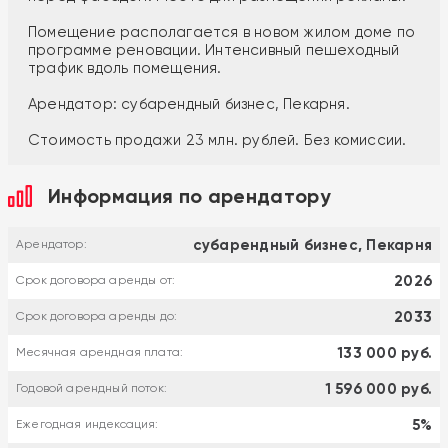
Помещение располагается в новом жилом доме по
программе реновации. Интенсивный пешеходный
трафик вдоль помещения.
Арендатор: субарендный бизнес, Пекарня.
Стоимость продажи 23 млн. рублей. Без комиссии.
Информация по арендатору
субарендный бизнес, Пекарня
Арендатор:
2026
Срок договора аренды от:
2033
Срок договора аренды до:
133 000 руб.
Месячная арендная плата:
1 596 000 руб.
Годовой арендный поток:
5%
Ежегодная индексация: