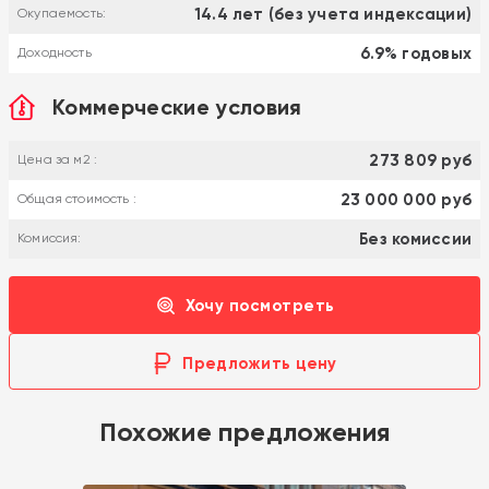
14.4 лет (без учета индексации)
Окупаемость:
6.9% годовых
Доходность
Коммерческие условия
273 809 руб
Цена за м2 :
23 000 000 руб
Общая стоимость :
Без комиссии
Комиссия:
Хочу посмотреть
Предложить цену
Похожие предложения