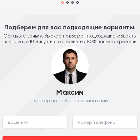
Подберем для вас подходящие варианты.
Оставьте заявку, брокер подберет подходящие объекты
всего за 5-10 минут и сэкономит до 80% вашего времени
Максим
Брокер по работе с клиентами