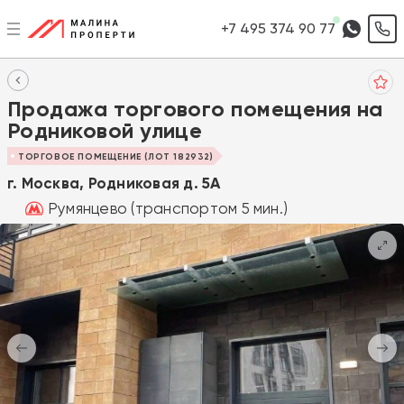
+7 495 374 90 77
Продажа торгового помещения на
Родниковой улице
ТОРГОВОЕ ПОМЕЩЕНИЕ (ЛОТ 182932)
г. Москва, Родниковая д. 5А
Румянцево (транспортом 5 мин.)