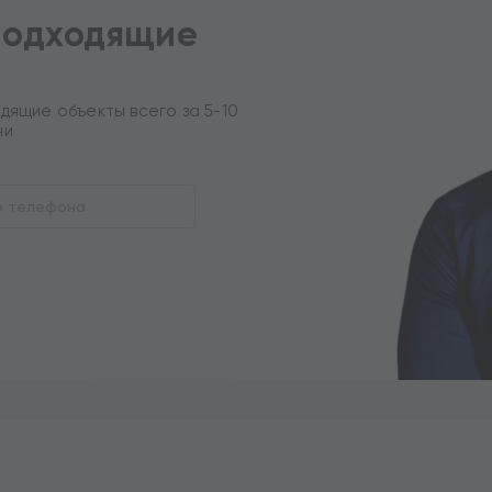
подходящие
дящие объекты всего за 5-10
ни