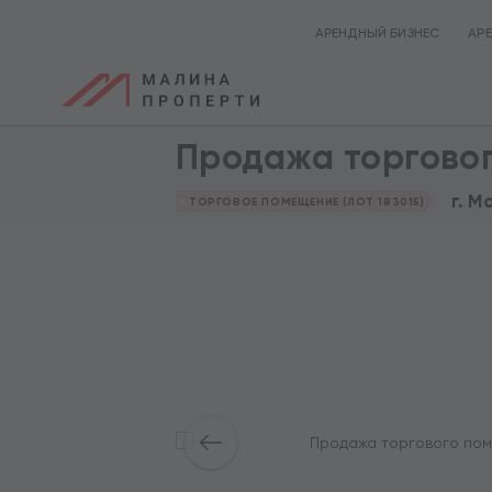
АРЕНДНЫЙ БИЗНЕС
АР
Продажа торгово
г. М
ТОРГОВОЕ ПОМЕЩЕНИЕ (ЛОТ 183015)