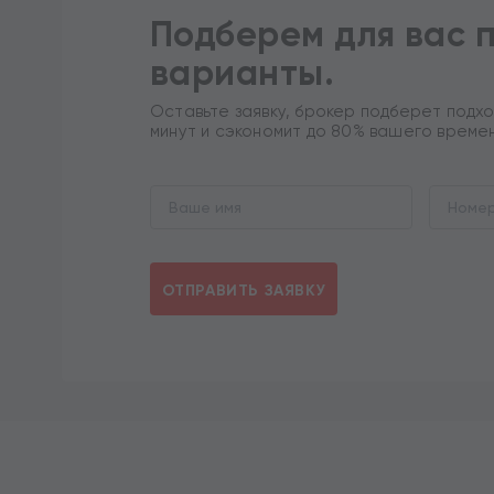
Подберем для вас 
варианты.
Оставьте заявку, брокер подберет подхо
минут и сэкономит до 80% вашего време
ОТПРАВИТЬ ЗАЯВКУ