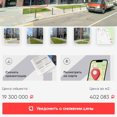
Цена объекта :
Цена за м2 :
19 300 000
402 083
a
a
Уведомить о снижении цены