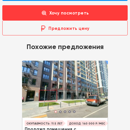
Хочу посмотреть
Предложить цену
Похожие предложения
ОКУПАЕМОСТЬ: 11.5 ЛЕТ
ДОХОД: 140 000 Р/МЕС
Продажа помещения с