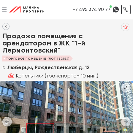
+7 495 374 90 77
Продажа помещения с
арендатором в ЖК "1-й
Лермонтовский"
ТОРГОВОЕ ПОМЕЩЕНИЕ (ЛОТ 183154)
г. Люберцы, Рождественская д. 12
Котельники (транспортом 10 мин.)