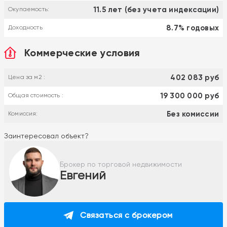
11.5 лет (без учета индексации)
Окупаемость:
8.7% годовых
Доходность
Коммерческие условия
402 083 руб
Цена за м2 :
19 300 000 руб
Общая стоимость :
Без комиссии
Комиссия:
Заинтересовал объект?
Брокер по торговой недвижимости
Евгений
Связаться с брокером