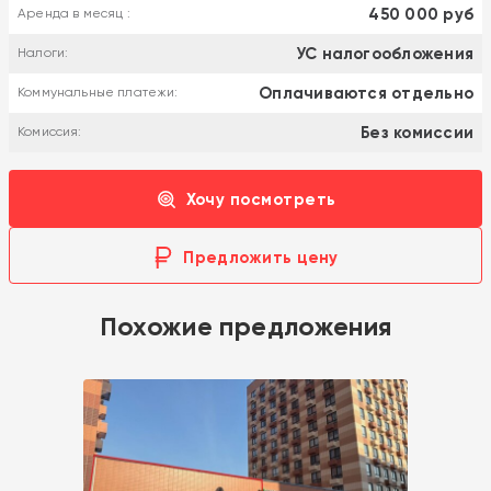
450 000 руб
Аренда в месяц :
УС налогообложения
Налоги:
Оплачиваются отдельно
Коммунальные платежи:
Без комиссии
Комиссия:
Хочу посмотреть
Предложить цену
Похожие предложения