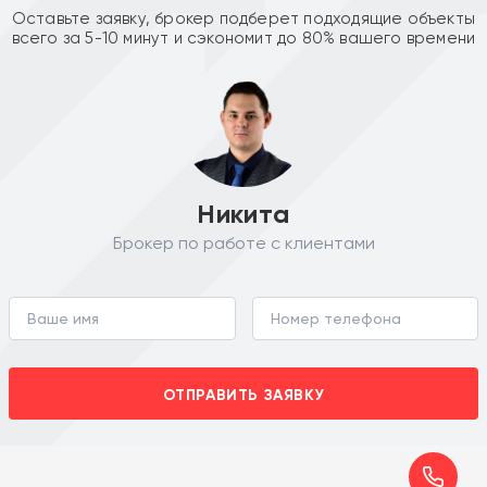
Оставьте заявку, брокер подберет подходящие объекты
всего за 5-10 минут и сэкономит до 80% вашего времени
Никита
Брокер по работе с клиентами
ОТПРАВИТЬ ЗАЯВКУ