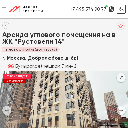
+7 495 374 90 77
Аренда углового помещения на в
ЖК "Руставели 14"
В НОВОСТРОЙКЕ (ЛОТ 183240)
г. Москва, Добролюбова д. 8к1
Бутырская (пешком 7 мин.)
Рекомендуем
Эксклюзив