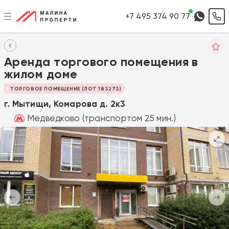
+7 495 374 90 77
Аренда торгового помещения в
жилом доме
ТОРГОВОЕ ПОМЕЩЕНИЕ (ЛОТ 183273)
г. Мытищи, Комарова д. 2к3
Медведково (транспортом 25 мин.)