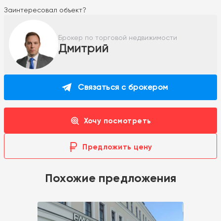
Заинтересовал объект?
Брокер по торговой недвижимости
Дмитрий
Связаться с брокером
Хочу посмотреть
Предложить цену
Похожие предложения