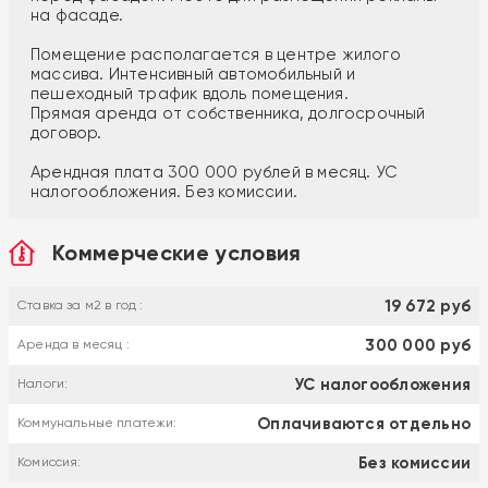
на фасаде.
Помещение располагается в центре жилого
массива. Интенсивный автомобильный и
пешеходный трафик вдоль помещения.
Прямая аренда от собственника, долгосрочный
договор.
Арендная плата 300 000 рублей в месяц. УС
налогообложения. Без комиссии.
Коммерческие условия
19 672 руб
Ставка за м2 в год :
300 000 руб
Аренда в месяц :
УС налогообложения
Налоги:
Оплачиваются отдельно
Коммунальные платежи:
Без комиссии
Комиссия: