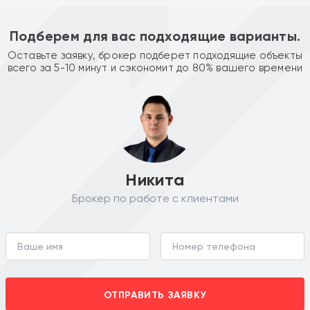
Подберем для вас подходящие варианты.
Оставьте заявку, брокер подберет подходящие объекты
всего за 5-10 минут и сэкономит до 80% вашего времени
Никита
Брокер по работе с клиентами
ОТПРАВИТЬ ЗАЯВКУ