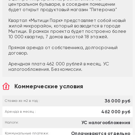
центральном бульваре, в соседнем помещении
будет открыт продуктовый магазин "Пятерочка"
Квартал «Мытищи Парк» представляет собой новый
жилой микрорайон, который возводится в городе
Мытищи. В рамках проекта будет построено более
10 000 квартир, 7 домов высотой 18 этажей.
Прямая аренда от собственника, долгосрочный
договор.
Арендная плата 462 000 рублей в месяц. УС
налогообложения. Без комиссии.
Коммерческие условия
36 000 руб
Ставка за м2 в год :
462 000 руб
Аренда в месяц :
УС налогообложения
Налоги:
Оплачиваются отдельно
Коммунальные платежи: