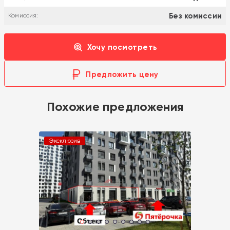
Без комиссии
Комиссия:
Хочу посмотреть
Предложить цену
Похожие предложения
Эксклюзив