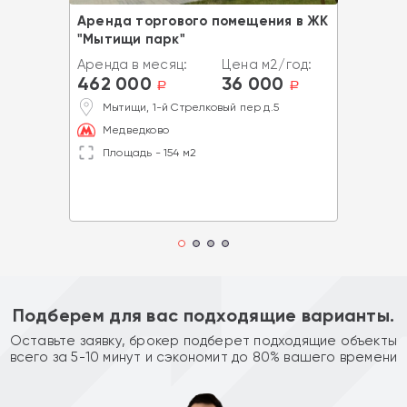
Аренда торгового помещения в ЖК
"Мытищи парк"
Аренда в месяц:
Цена м2/год:
462 000
36 000
a
a
Мытищи, 1-й Стрелковый пер д.5
Медведково
Площадь - 154 м2
Подберем для вас подходящие варианты.
Оставьте заявку, брокер подберет подходящие объекты
всего за 5-10 минут и сэкономит до 80% вашего времени