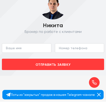
Никита
Брокер по работе с клиентами
ОТПРАВИТЬ ЗАЯВКУ
Лоты из "закрытых" продаж в нашем Telegram-канале