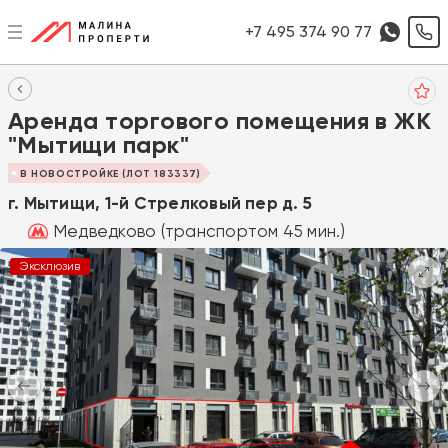
+7 495 374 90 77
Аренда торгового помещения в ЖК
"Мытищи парк"
В НОВОСТРОЙКЕ (ЛОТ 183337)
г. Мытищи, 1-й Стрелковый пер д. 5
Медведково (транспортом 45 мин.)
Эксклюзив