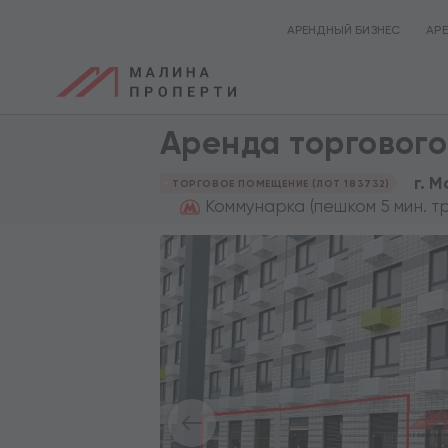
АРЕНДНЫЙ БИЗНЕС
АР
Аренда торгового
г. 
ТОРГОВОЕ ПОМЕЩЕНИЕ (ЛОТ 183732)
Коммунарка (пешком 5 мин. т