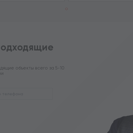
подходящие
дящие объекты всего за 5-10
ни