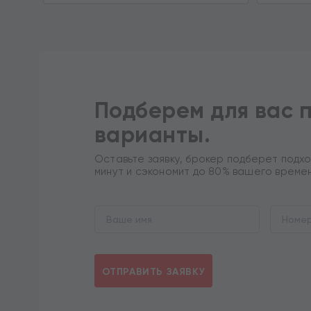
Подберем для вас 
варианты.
Оставьте заявку, брокер подберет подхо
минут и сэкономит до 80% вашего време
ОТПРАВИТЬ ЗАЯВКУ