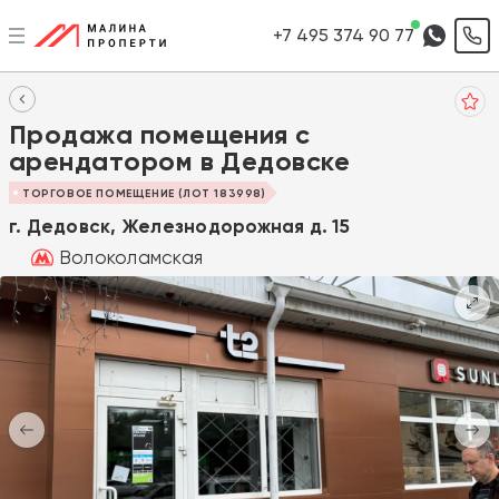
+7 495 374 90 77
Продажа помещения с
арендатором в Дедовске
ТОРГОВОЕ ПОМЕЩЕНИЕ (ЛОТ 183998)
г. Дедовск, Железнодорожная д. 15
Волоколамская