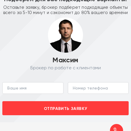
Оставьте заявку, брокер подберет подходящие объекты
всего за 5-10 минут и сэкономит до 80% вашего времени
Максим
Брокер по работе с клиентами
ОТПРАВИТЬ ЗАЯВКУ