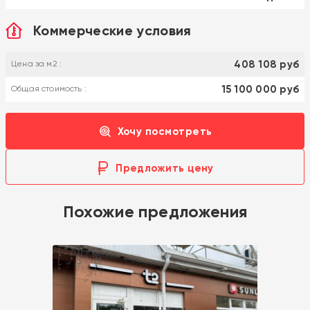
Коммерческие условия
408 108 руб
Цена за м2 :
15 100 000 руб
Общая стоимость :
Хочу посмотреть
Предложить цену
Похожие предложения