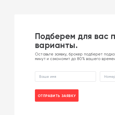
Подберем для вас 
варианты.
Оставьте заявку, брокер подберет подхо
минут и сэкономит до 80% вашего време
ОТПРАВИТЬ ЗАЯВКУ