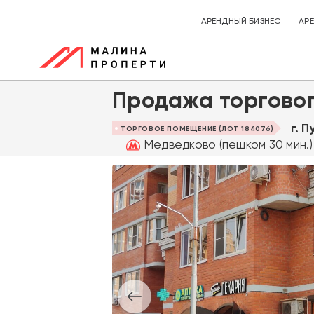
АРЕНДНЫЙ БИЗНЕС
АР
Продажа торгово
г. 
ТОРГОВОЕ ПОМЕЩЕНИЕ (ЛОТ 184076)
Медведково (пешком 30 мин.)