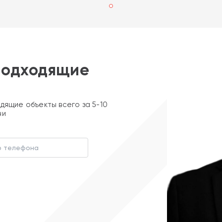
подходящие
дящие объекты всего за 5-10
ни