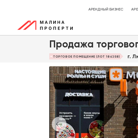
АРЕНДНЫЙ БИЗНЕС
АР
Продажа торгово
г. 
ТОРГОВОЕ ПОМЕЩЕНИЕ (ЛОТ 184358)