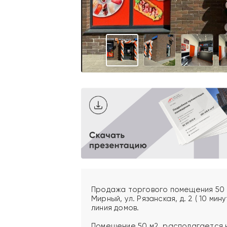
Продажа торгового помещения 50 м
Мирный, ул. Рязанская, д. 2 ( 10 ми
линия домов.
Помещение 50 м2, располагается н