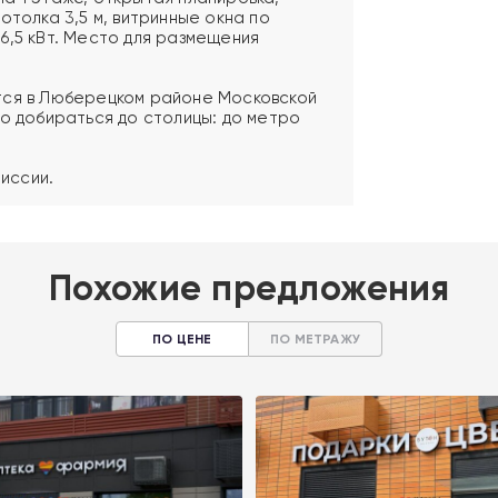
отолка 3,5 м, витринные окна по
6,5 кВт. Место для размещения
тся в Люберецком районе Московской
ко добираться до столицы: до метро
миссии.
Похожие предложения
ПО ЦЕНЕ
ПО МЕТРАЖУ