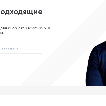
подходящие
дящие объекты всего за 5-10
ни