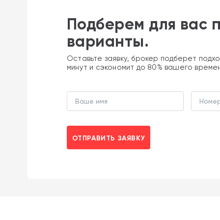
Подберем для вас 
варианты.
Оставьте заявку, брокер подберет подхо
минут и сэкономит до 80% вашего време
ОТПРАВИТЬ ЗАЯВКУ