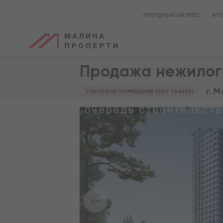
АРЕНДНЫЙ БИЗНЕС
АР
Продажа нежилог
г. 
ТОРГОВОЕ ПОМЕЩЕНИЕ (ЛОТ 184427)