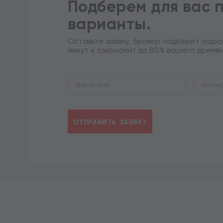
Подберем для вас 
варианты.
Оставьте заявку, брокер подберет подхо
минут и сэкономит до 80% вашего време
ОТПРАВИТЬ ЗАЯВКУ