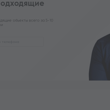
подходящие
дящие объекты всего за 5-10
ни