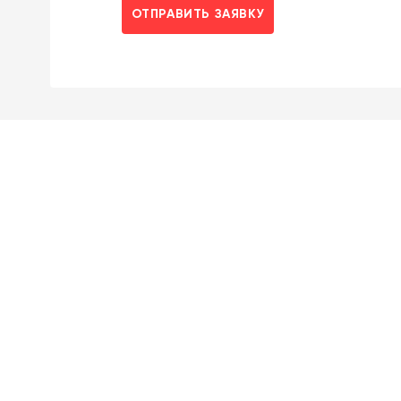
ОТПРАВИТЬ ЗАЯВКУ