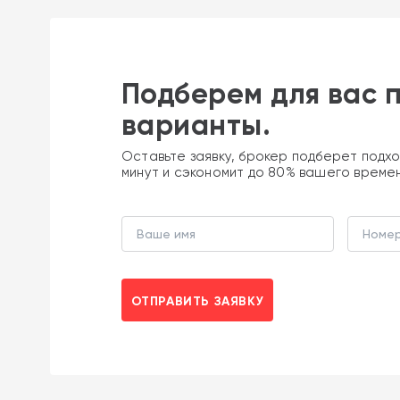
Подберем для вас 
варианты.
Оставьте заявку, брокер подберет подхо
минут и сэкономит до 80% вашего време
ОТПРАВИТЬ ЗАЯВКУ