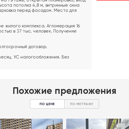
ысота потолка 4,8 м, витринные окна
арковка перед фасадом. Место для
е жилого комплекса. Агломерация 16
стью в 37 тыс. человек. Получение
олгосрочный договор.
месяц. УС налогообложения. Без
Похожие предложения
ПО ЦЕНЕ
ПО МЕТРАЖУ