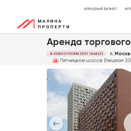
АРЕНДНЫЙ БИЗНЕС
АР
Аренда торгового
г. Моск
В НОВОСТРОЙКЕ (ЛОТ 184847)
Пятницкое шоссе (пешком 20 