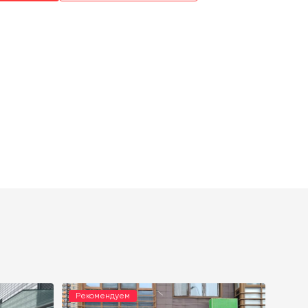
Рекомендуем