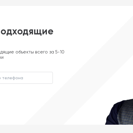
подходящие
дящие объекты всего за 5-10
ни