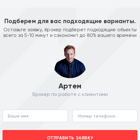
Подберем для вас подходящие варианты.
Оставьте заявку, брокер подберет подходящие объекты
всего за 5-10 минут и сэкономит до 80% вашего времени
Артем
Брокер по работе с клиентами
ОТПРАВИТЬ ЗАЯВКУ