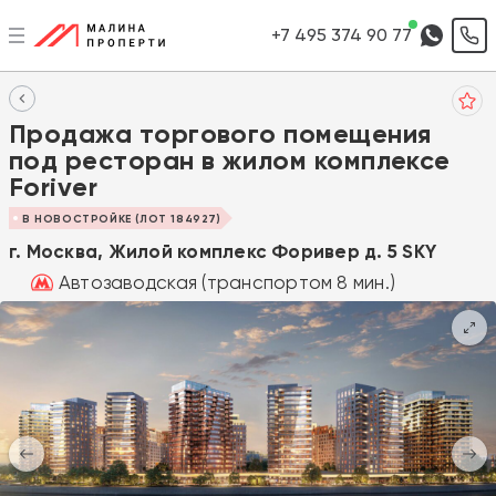
+7 495 374 90 77
Продажа торгового помещения
под ресторан в жилом комплексе
Foriver
В НОВОСТРОЙКЕ (ЛОТ 184927)
г. Москва, Жилой комплекс Форивер д. 5 SKY
Автозаводская (транспортом 8 мин.)