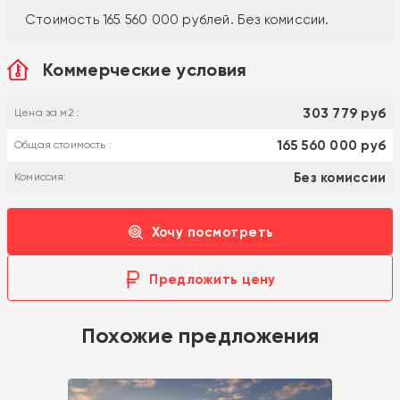
Стоимость 165 560 000 рублей. Без комиссии.
Коммерческие условия
303 779 руб
Цена за м2 :
165 560 000 руб
Общая стоимость :
Без комиссии
Комиссия:
Хочу посмотреть
Предложить цену
Похожие предложения