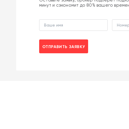
минут и сэкономит до 80% вашего време
ОТПРАВИТЬ ЗАЯВКУ