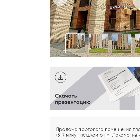
Продажа торгового помещения площа
(5-7 минут пешком от м. Локомотив /