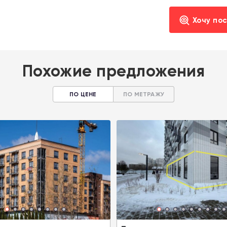
Хочу по
Похожие предложения
ПО ЦЕНЕ
ПО МЕТРАЖУ