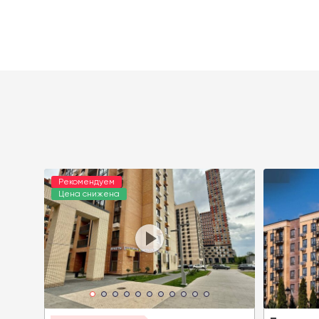
Рекомендуем
Цена снижена