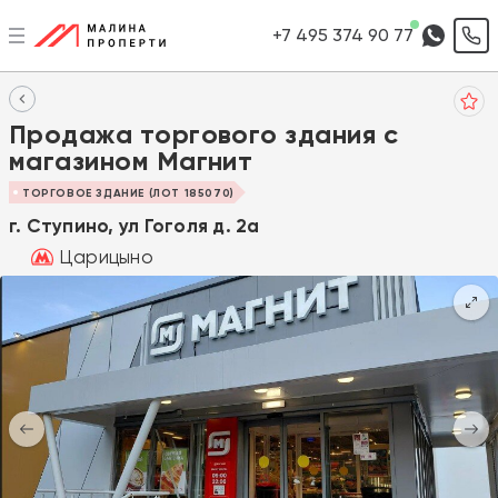
+7 495 374 90 77
Продажа торгового здания с
магазином Магнит
ТОРГОВОЕ ЗДАНИЕ (ЛОТ 185070)
г. Ступино, ул Гоголя д. 2а
Царицыно