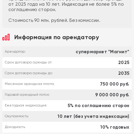
от 2025 года на 10 лет. Индексация не более 5% по
соглашению сторон.
Стоимость 90 млн. рублей. Без комиссии.
Информация по арендатору
супермаркет "Магнит"
Арендатор:
2025
Срок договора аренды от:
2035
Срок договора аренды до:
750 000 руб.
Месячная арендная плата:
9 000 000 руб.
Годовой арендный поток:
5% по соглашению сторон
Ежегодная индексация:
10 лет (без учета индексации)
Окупаемость:
10% годовых
Доходность