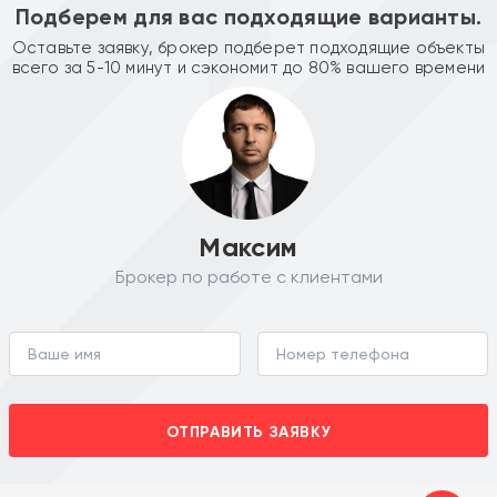
Подберем для вас подходящие варианты.
Оставьте заявку, брокер подберет подходящие объекты
всего за 5-10 минут и сэкономит до 80% вашего времени
Максим
Брокер по работе с клиентами
ОТПРАВИТЬ ЗАЯВКУ