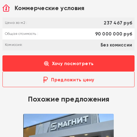
Коммерческие условия
237 467 руб
Цена за м2 :
90 000 000 руб
Общая стоимость :
Без комиссии
Комиссия:
Хочу посмотреть
Предложить цену
Похожие предложения