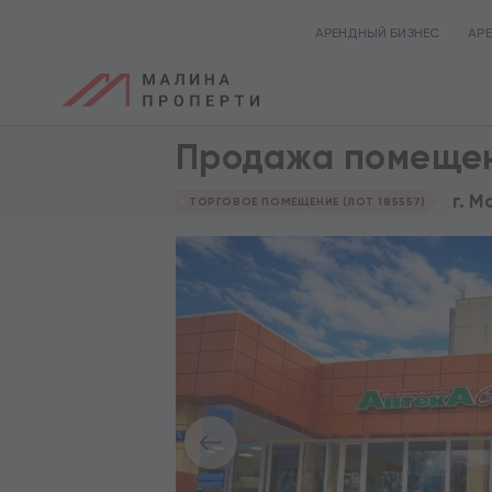
АРЕНДНЫЙ БИЗНЕС
АР
Продажа помещен
г. М
ТОРГОВОЕ ПОМЕЩЕНИЕ (ЛОТ 185557)