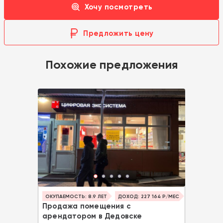
Хочу посмотреть
Предложить цену
Похожие предложения
ОКУПАЕМОСТЬ: 8.9 ЛЕТ
ДОХОД: 227 164 Р/МЕС
Продажа помещения с
арендатором в Дедовске