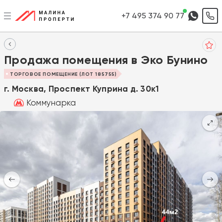
+7 495 374 90 77
Продажа помещения в Эко Бунино
ТОРГОВОЕ ПОМЕЩЕНИЕ (ЛОТ 185755)
г. Москва, Проспект Куприна д. 30к1
Коммунарка