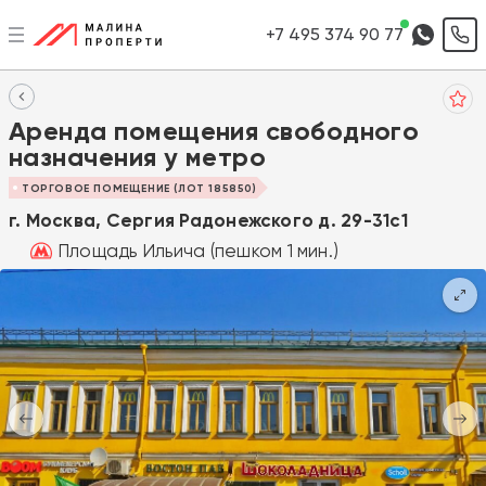
+7 495 374 90 77
Аренда помещения свободного
назначения у метро
ТОРГОВОЕ ПОМЕЩЕНИЕ (ЛОТ 185850)
г. Москва, Сергия Радонежского д. 29-31с1
Площадь Ильича (пешком 1 мин.)