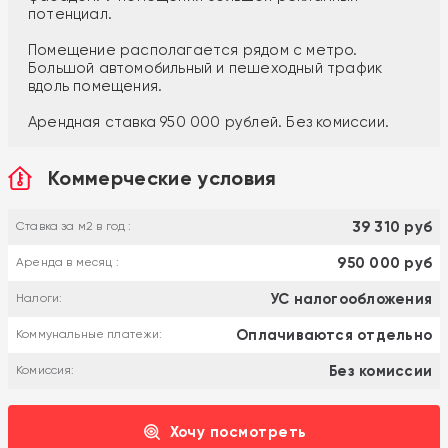
потенциал.
Помещение располагается рядом с метро.
Большой автомобильный и пешеходный трафик
вдоль помещения.
Арендная ставка 950 000 рублей. Без комиссии.
Коммерческие условия
39 310 руб
Ставка за м2 в год :
950 000 руб
Аренда в месяц :
УС налогообложения
Налоги:
Оплачиваются отдельно
Коммунальные платежи:
Без комиссии
Комиссия:
Хочу посмотреть