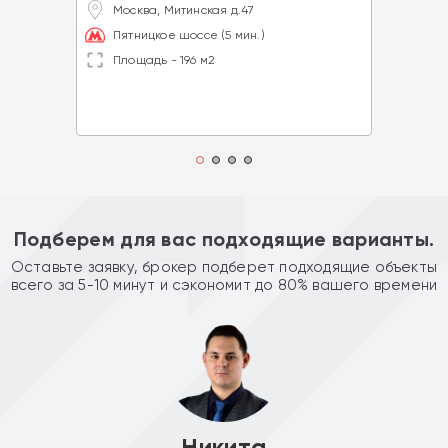
Москва, Митинская д.47
Пятницкое шоссе (5 мин.)
Площадь - 196 м2
Подберем для вас подходящие варианты.
Оставьте заявку, брокер подберет подходящие объекты
всего за 5-10 минут и сэкономит до 80% вашего времени
Никита