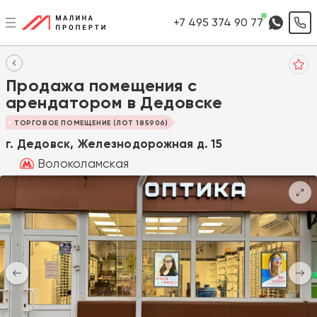
+7 495 374 90 77
Продажа помещения с
арендатором в Дедовске
ТОРГОВОЕ ПОМЕЩЕНИЕ (ЛОТ 185906)
г. Дедовск, Железнодорожная д. 15
Волоколамская