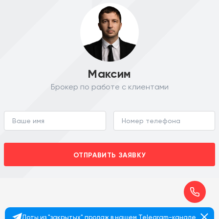
Максим
Брокер по работе с клиентами
ОТПРАВИТЬ ЗАЯВКУ
Лоты из "закрытых" продаж в нашем Telegram-канале