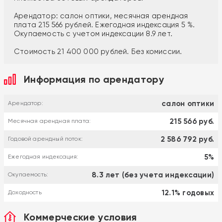
Арендатор: салон оптики, месячная арендная
плата 215 566 рублей. Ежегодная индексация 5 %.
Окупаемость с учетом индексации 8.9 лет.
Стоимость 21 400 000 рублей. Без комиссии.
Информация по арендатору
салон оптики
Арендатор:
215 566 руб.
Месячная арендная плата:
2 586 792 руб.
Годовой арендный поток:
5%
Ежегодная индексация:
8.3 лет (без учета индексации)
Окупаемость:
12.1% годовых
Доходность
Коммерческие условия