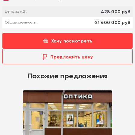
428 000 руб
Цена за м2 :
21 400 000 руб
Общая стоимость :
Хочу посмотреть
Предложить цену
Похожие предложения