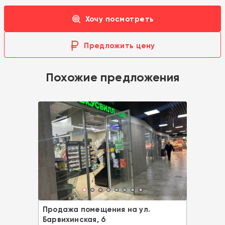
Хочу посмотреть
Предложить цену
Похожие предложения
Продажа помещения на ул.
Барвихинская, 6