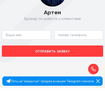
Артем
Брокер по работе с клиентами
ОТПРАВИТЬ ЗАЯВКУ
Лоты из "закрытых" продаж в нашем Telegram-канале
+7 495 374 90 77