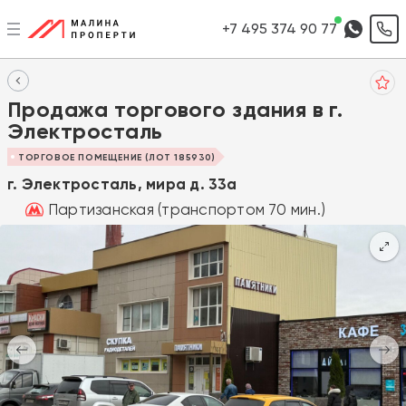
+7 495 374 90 77
Продажа торгового здания в г.
Электросталь
ТОРГОВОЕ ПОМЕЩЕНИЕ (ЛОТ 185930)
г. Электросталь, мира д. 33а
Партизанская (транспортом 70 мин.)