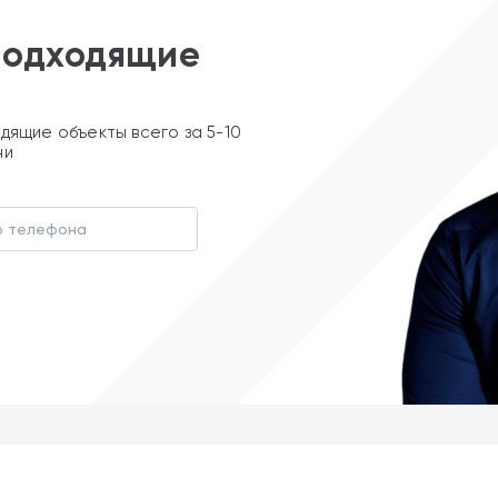
подходящие
дящие объекты всего за 5-10
ни