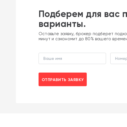
Подберем для вас 
варианты.
Оставьте заявку, брокер подберет подхо
минут и сэкономит до 80% вашего време
ОТПРАВИТЬ ЗАЯВКУ