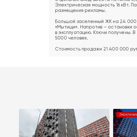
Электрическая мощность 16 кВт. П
размещения рекламы.
Большой заселенный ЖК на 24 000 
«Мытищи». Напротив – остановки 
в эксплуатацию. Ключи получены. 
5000 человек.
Стоимость продажи 21 400 000 руб
Эксклюзи