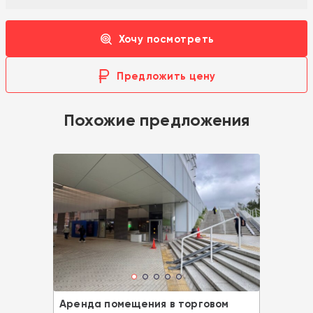
Хочу посмотреть
Предложить цену
Похожие предложения
Аренда помещения в торговом