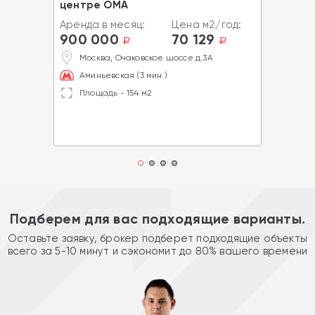
центре ОМА
Аренда в месяц:
Цена м2/год:
900 000
70 129
a
a
Москва, Очаковское шоссе д.3А
Аминьевская (3 мин.)
Площадь - 154 м2
Подберем для вас подходящие варианты.
Оставьте заявку, брокер подберет подходящие объекты
всего за 5-10 минут и сэкономит до 80% вашего времени