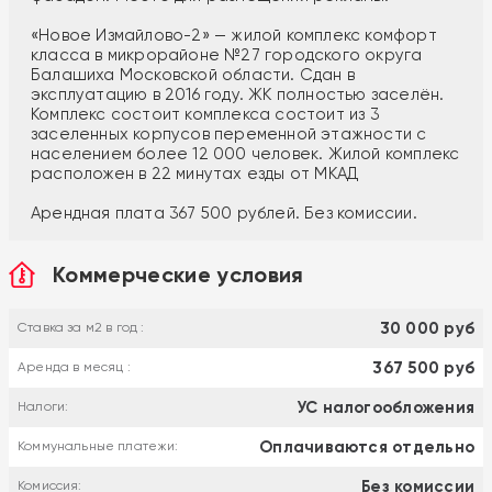
«Новое Измайлово-2» — жилой комплекс комфорт
класса в микрорайоне №27 городского округа
Балашиха Московской области. Сдан в
эксплуатацию в 2016 году. ЖК полностью заселён.
Комплекс состоит комплекса состоит из 3
заселенных корпусов переменной этажности с
населением более 12 000 человек. Жилой комплекс
расположен в 22 минутах езды от МКАД
Арендная плата 367 500 рублей. Без комиссии.
Коммерческие условия
30 000 руб
Ставка за м2 в год :
367 500 руб
Аренда в месяц :
УС налогообложения
Налоги:
Оплачиваются отдельно
Коммунальные платежи:
Без комиссии
Комиссия: