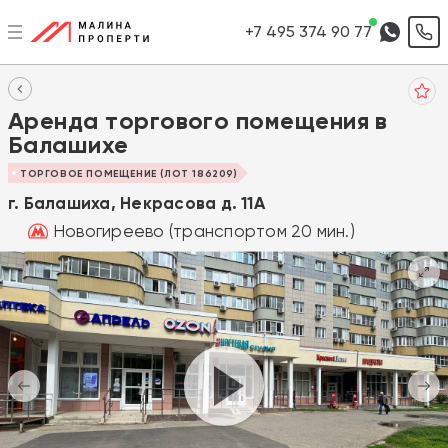
+7 495 374 90 77
Аренда торгового помещения в
Балашихе
ТОРГОВОЕ ПОМЕЩЕНИЕ (ЛОТ 186209)
г. Балашиха, Некрасова д. 11А
Новогиреево (транспортом 20 мин.)