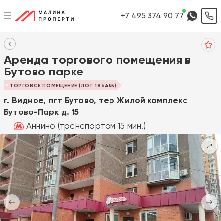
+7 495 374 90 77
Аренда торгового помещения в
Бутово парке
ТОРГОВОЕ ПОМЕЩЕНИЕ (ЛОТ 186455)
г. Видное, пгт Бутово, тер Жилой комплекс
Бутово-Парк д. 15
Аннино (транспортом 15 мин.)