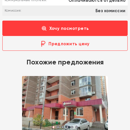
Оплачиваются отдельно
Коммунальные платежи:
Без комиссии
Комиссия:
Хочу посмотреть
Предложить цену
Похожие предложения