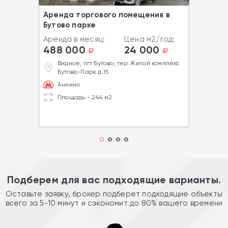
Аренда торгового помещения в
Бутово парке
Аренда в месяц:
Цена м2/год:
488 000
24 000
a
a
Видное, пгт Бутово, тер Жилой комплекс
Бутово-Парк д.15
Аннино
Площадь - 244 м2
Подберем для вас подходящие варианты.
Оставьте заявку, брокер подберет подходящие объекты
всего за 5-10 минут и сэкономит до 80% вашего времени