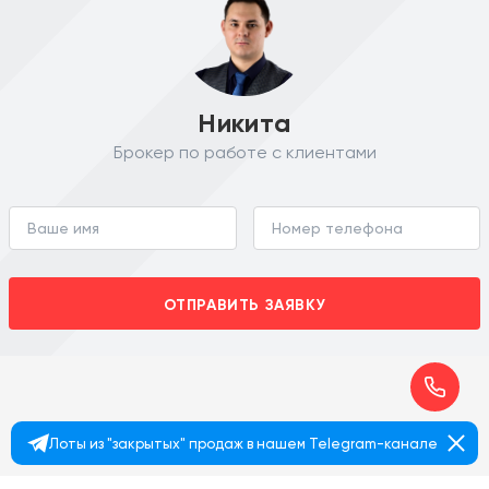
Никита
Брокер по работе с клиентами
ОТПРАВИТЬ ЗАЯВКУ
Лоты из "закрытых" продаж в нашем Telegram-канале