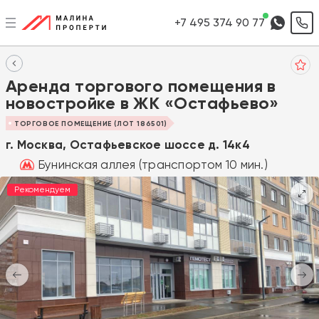
+7 495 374 90 77
Аренда торгового помещения в
новостройке в ЖК «Остафьево»
ТОРГОВОЕ ПОМЕЩЕНИЕ (ЛОТ 186501)
г. Москва, Остафьевское шоссе д. 14к4
Бунинская аллея (транспортом 10 мин.)
Рекомендуем