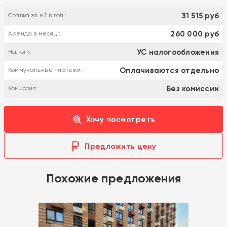
31 515 руб
Ставка за м2 в год :
260 000 руб
Аренда в месяц :
УС налогообложения
Налоги:
Оплачиваются отдельно
Коммунальные платежи:
Без комиссии
Комиссия:
Хочу посмотреть
Предложить цену
Похожие предложения