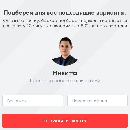
Подберем для вас подходящие варианты.
Оставьте заявку, брокер подберет подходящие объекты
всего за 5-10 минут и сэкономит до 80% вашего времени
Никита
Брокер по работе с клиентами
ОТПРАВИТЬ ЗАЯВКУ