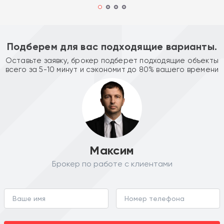
Подберем для вас подходящие варианты.
Оставьте заявку, брокер подберет подходящие объекты
всего за 5-10 минут и сэкономит до 80% вашего времени
Максим
Брокер по работе с клиентами