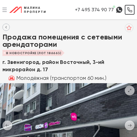
+7 495 374 90 77
Продажа помещения с сетевыми
арендаторами
В НОВОСТРОЙКЕ (ЛОТ 186663)
г. Звенигород, район Восточный, 3-ий
микрорайон д. 17
Молодёжная (транспортом 60 мин.)