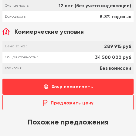
12 лет (без учета индексации)
Окупаемость:
8.3% годовых
Доходность
Коммерческие условия
289 915 руб
Цена за м2 :
34 500 000 руб
Общая стоимость :
Без комиссии
Комиссия:
Хочу посмотреть
Предложить цену
Похожие предложения