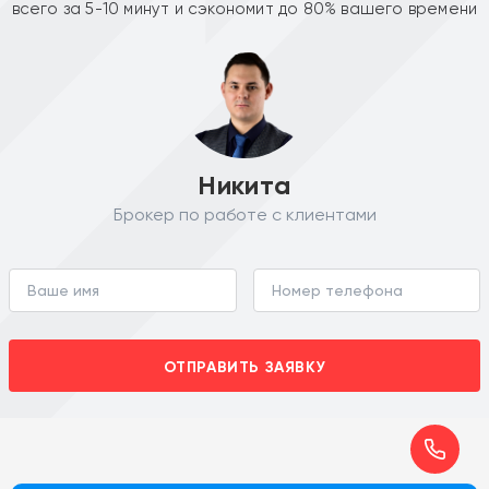
всего за 5-10 минут и сэкономит до 80% вашего времени
Никита
Брокер по работе с клиентами
ОТПРАВИТЬ ЗАЯВКУ