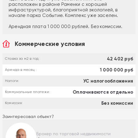
расположен в районе Раменки с хорошей
инфраструктурой, благоприятной экологией, в
начале парка Событие. Комплекс уже заселен.
Арендная плата 1 000 000 рублей. Без комиссии.
Коммерческие условия
42 402 руб
Ставка за м2 в год :
1 000 000 руб
Аренда в месяц :
УС налогообложения
Налоги:
Оплачиваются отдельно
Коммунальные платежи:
Без комиссии
Комиссия:
Заинтересовал объект?
Брокер по торговой недвижимости