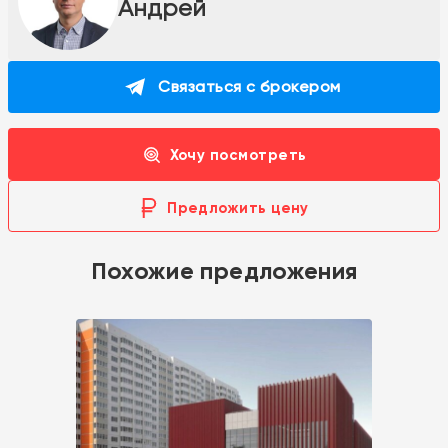
Андрей
Связаться с брокером
Хочу посмотреть
Предложить цену
Похожие предложения