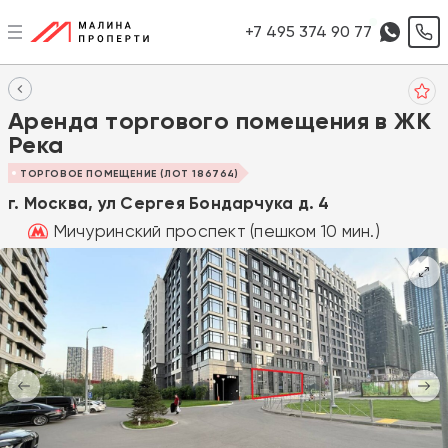
+7 495 374 90 77
Аренда торгового помещения в ЖК
Река
ТОРГОВОЕ ПОМЕЩЕНИЕ (ЛОТ 186764)
г. Москва, ул Сергея Бондарчука д. 4
Мичуринский проспект (пешком 10 мин.)