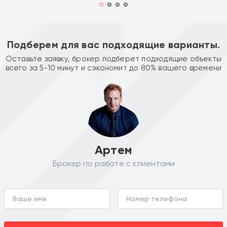
Подберем для вас подходящие варианты.
Оставьте заявку, брокер подберет подходящие объекты
всего за 5-10 минут и сэкономит до 80% вашего времени
Артем
Брокер по работе с клиентами