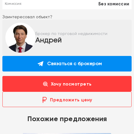
Без комиссии
Комиссия:
Заинтересовал объект?
Брокер по торговой недвижимости
Андрей
Связаться с брокером
Хочу посмотреть
Предложить цену
Похожие предложения