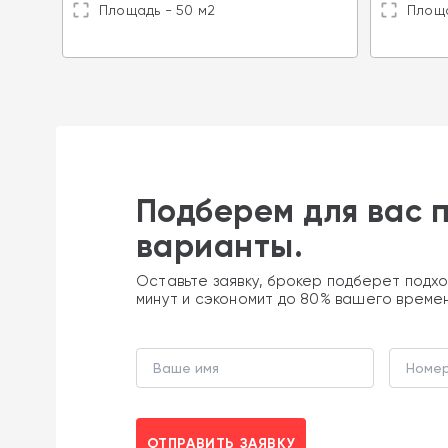
Площадь - 50 м2
Площа
Подберем для вас 
варианты.
Оставьте заявку, брокер подберет подхо
минут и сэкономит до 80% вашего време
ОТПРАВИТЬ ЗАЯВКУ