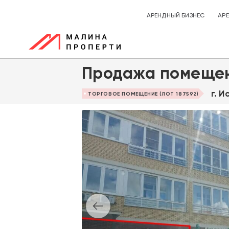
АРЕНДНЫЙ БИЗНЕС
АР
Продажа помещен
г. 
ТОРГОВОЕ ПОМЕЩЕНИЕ (ЛОТ 187592)