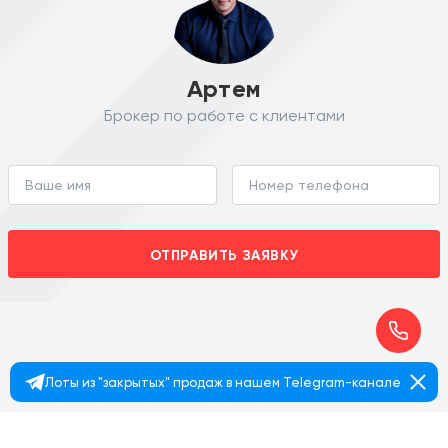
Артем
Брокер по работе с клиентами
ОТПРАВИТЬ ЗАЯВКУ
Лоты из "закрытых" продаж в нашем Telegram-канале