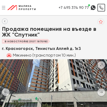
+7 495 374 90 77
Продажа помещения на въезде в
ЖК "Спутник"
В НОВОСТРОЙКЕ (ЛОТ 187598)
г. Красногорск, Тенистых Аллей д. 1к3
Мякинино (транспортом 10 мин.)