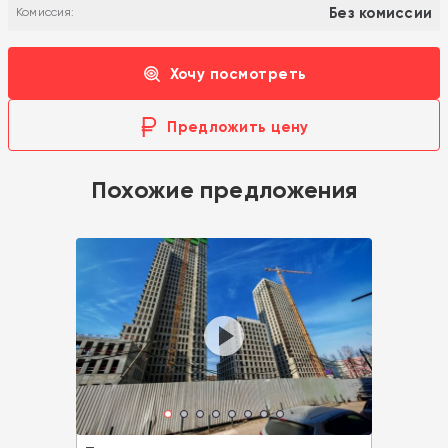
Без комиссии
Комиссия:
Хочу посмотреть
Предложить цену
Похожие предложения