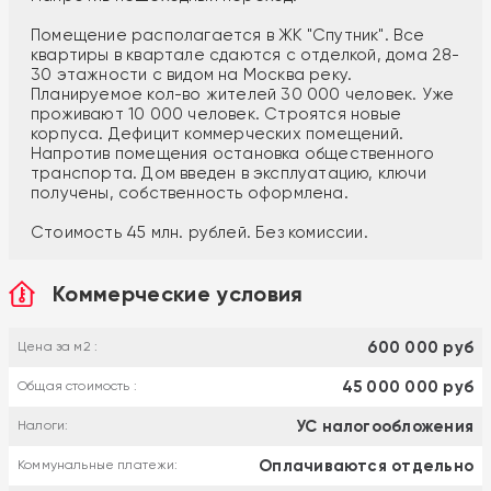
Помещение располагается в ЖК "Спутник". Все
квартиры в квартале сдаются с отделкой, дома 28-
30 этажности с видом на Москва реку.
Планируемое кол-во жителей 30 000 человек. Уже
проживают 10 000 человек. Строятся новые
корпуса. Дефицит коммерческих помещений.
Напротив помещения остановка общественного
транспорта. Дом введен в эксплуатацию, ключи
получены, собственность оформлена.
Стоимость 45 млн. рублей. Без комиссии.
Коммерческие условия
600 000 руб
Цена за м2 :
45 000 000 руб
Общая стоимость :
УС налогообложения
Налоги:
Оплачиваются отдельно
Коммунальные платежи: