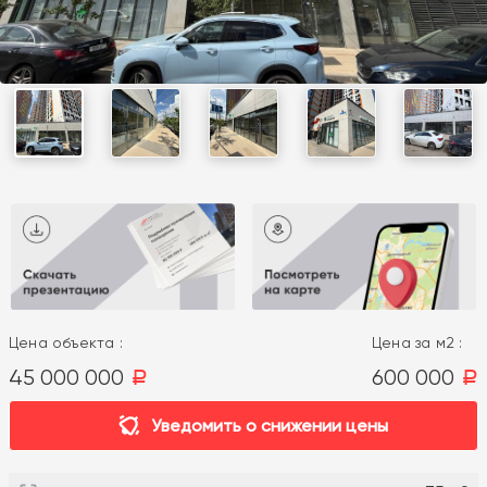
Цена объекта :
Цена за м2 :
45 000 000
600 000
a
a
Уведомить о снижении цены