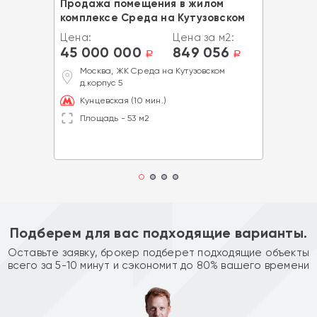
Продажа помещения в жилом
комплексе Среда на Кутузовском
Цена:
Цена за м2:
45 000 000
849 056
a
a
Москва, ЖК Среда на Кутузовском
д.корпус 5
Кунцевская (10 мин.)
Площадь - 53 м2
Подберем для вас подходящие варианты.
Оставьте заявку, брокер подберет подходящие объекты
всего за 5-10 минут и сэкономит до 80% вашего времени