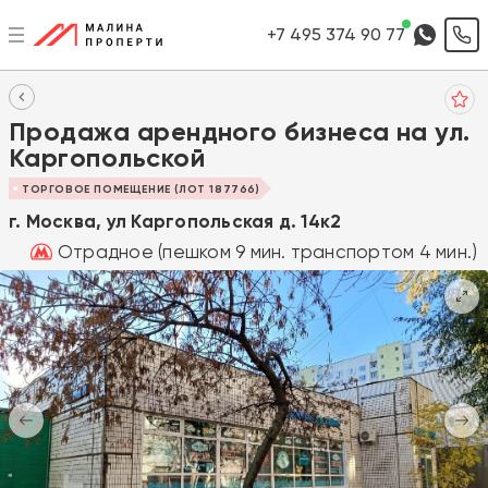
+7 495 374 90 77
Продажа арендного бизнеса на ул.
Каргопольской
ТОРГОВОЕ ПОМЕЩЕНИЕ (ЛОТ 187766)
г. Москва, ул Каргопольская д. 14к2
Отрадное (пешком 9 мин. транспортом 4 мин.)