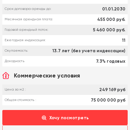
01.01.2030
Срок договора аренды до:
455 000 руб.
Месячная арендная плата:
5 460 000 руб.
Годовой арендный поток:
11
Ежегодная индексация:
13.7 лет (без учета индексации)
Окупаемость:
7.3% годовых
Доходность
Коммерческие условия
249 169 руб
Цена за м2 :
75 000 000 руб
Общая стоимость :
Хочу посмотреть