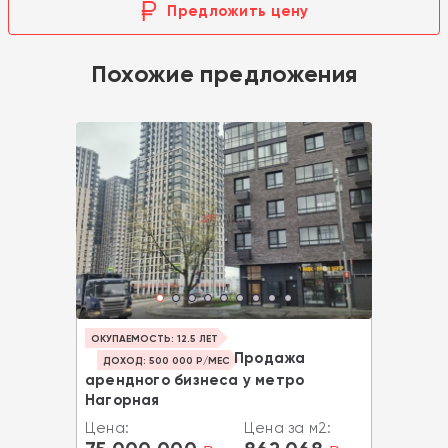
Предложить цену
Похожие предложения
ОКУПАЕМОСТЬ: 12.5 ЛЕТ
Продажа
ДОХОД: 500 000 Р/МЕС
арендного бизнеса у метро
Нагорная
Цена:
Цена за м2: