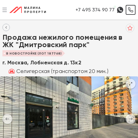
+7 495 374 90 77
Продажа нежилого помещения в
ЖК "Дмитровский парк"
В НОВОСТРОЙКЕ (ЛОТ 187768)
г. Москва, Лобненская д. 13к2
Селигерская (транспортом 20 мин.)