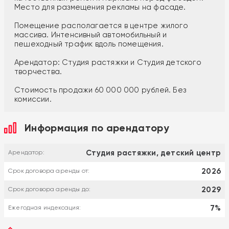
Место для размещения рекламы на фасаде.
Помещение располагается в центре жилого
массива. Интенсивный автомобильный и
пешеходный трафик вдоль помещения.
Арендатор: Студия растяжки и Студия детского
творчества.
Стоимость продажи 60 000 000 рублей. Без
комиссии.
Информация по арендатору
Студия растяжки, детский центр
Арендатор:
2026
Срок договора аренды от:
2029
Срок договора аренды до:
7%
Ежегодная индексация: