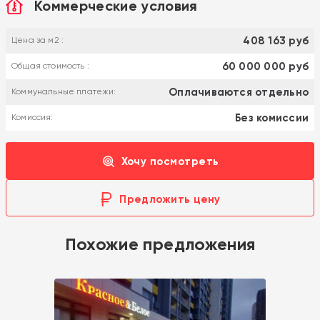
Коммерческие условия
408 163 руб
Цена за м2 :
60 000 000 руб
Общая стоимость :
Оплачиваются отдельно
Коммунальные платежи:
Без комиссии
Комиссия:
Хочу посмотреть
Предложить цену
Похожие предложения