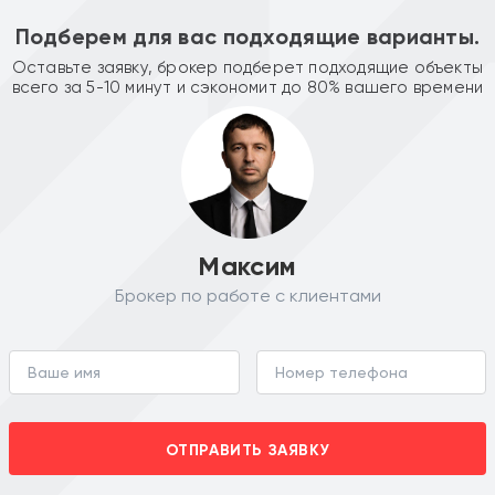
Подберем для вас подходящие варианты.
Оставьте заявку, брокер подберет подходящие объекты
всего за 5-10 минут и сэкономит до 80% вашего времени
Максим
Брокер по работе с клиентами
ОТПРАВИТЬ ЗАЯВКУ