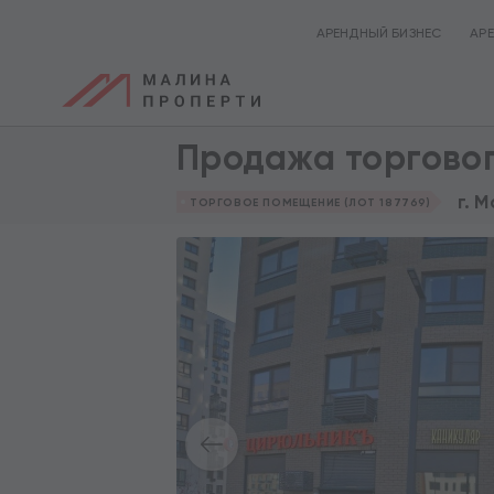
АРЕНДНЫЙ БИЗНЕС
АР
Продажа торговог
г. 
ТОРГОВОЕ ПОМЕЩЕНИЕ (ЛОТ 187769)