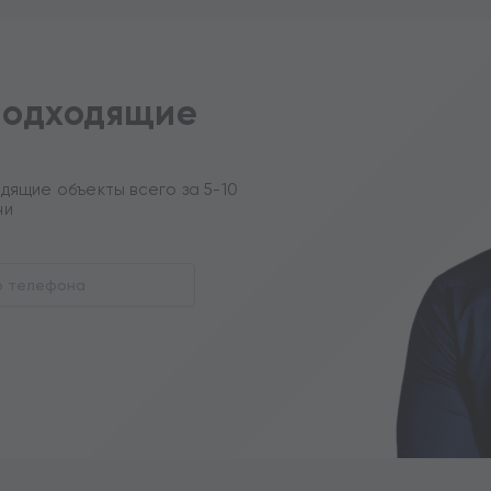
подходящие
дящие объекты всего за 5-10
ни