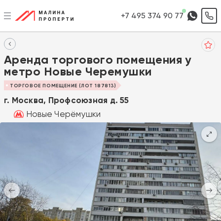
+7 495 374 90 77
Аренда торгового помещения у
метро Новые Черемушки
ТОРГОВОЕ ПОМЕЩЕНИЕ (ЛОТ 187813)
г. Москва, Профсоюзная д. 55
Новые Черёмушки