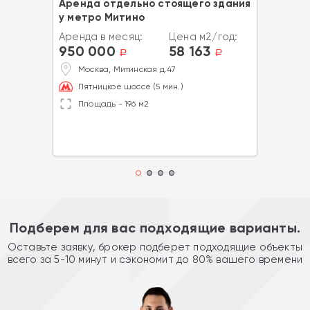
Аренда отдельно стоящего здания
у метро Митино
Аренда в месяц:
Цена м2/год:
950 000
58 163
a
a
Москва, Митинская д.47
Пятницкое шоссе (5 мин.)
Площадь - 196 м2
Подберем для вас подходящие варианты.
Оставьте заявку, брокер подберет подходящие объекты
всего за 5-10 минут и сэкономит до 80% вашего времени