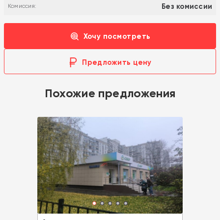
Без комиссии
Комиссия:
Хочу посмотреть
Предложить цену
Похожие предложения