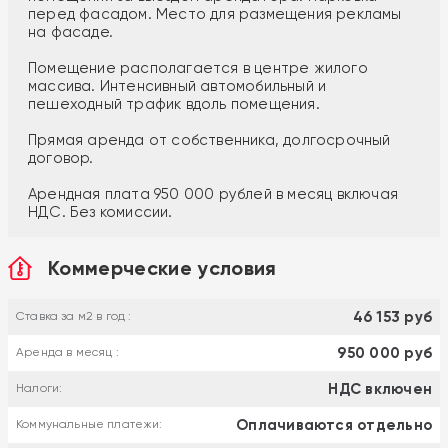
перед фасадом. Место для размещения рекламы
на фасаде.
Помещение располагается в центре жилого
массива. Интенсивный автомобильный и
пешеходный трафик вдоль помещения.
Прямая аренда от собственника, долгосрочный
договор.
Арендная плата 950 000 рублей в месяц включая
НДС. Без комиссии.
Коммерческие условия
46 153 руб
Ставка за м2 в год :
950 000 руб
Аренда в месяц :
НДС включен
Налоги:
Оплачиваются отдельно
Коммунальные платежи: