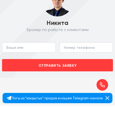
Никита
Брокер по работе с клиентами
ОТПРАВИТЬ ЗАЯВКУ
Лоты из "закрытых" продаж в нашем Telegram-канале