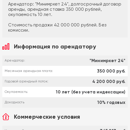
Арендатор: "Минимркет 24", долгосрочный договор
аренды, арендная ставка 350 000 рублей,
окупаемость 10 лет.
Стоимость продажи 42 000 000 рублей. Без
комиссии.
Информация по арендатору
"Минимркет 24"
Арендатор:
350 000 руб.
Месячная арендная плата:
4 200 000 руб.
Годовой арендный поток:
10 лет (без учета индексации)
Окупаемость:
10% годовых
Доходность
Коммерческие условия