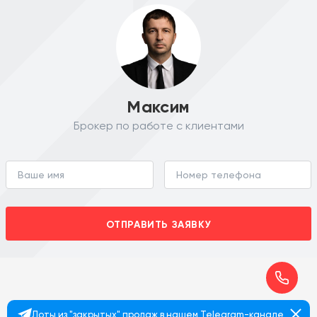
Максим
Брокер по работе с клиентами
ОТПРАВИТЬ ЗАЯВКУ
Лоты из "закрытых" продаж в нашем Telegram-канале