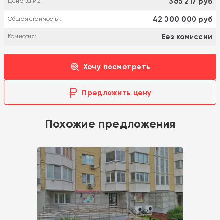
365 217 руб
Цена за м2 :
42 000 000 руб
Общая стоимость :
Без комиссии
Комиссия:
Хочу посмотреть
Предложить цену
Похожие предложения