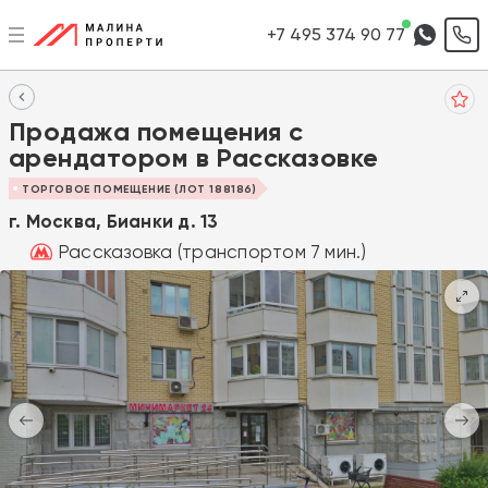
+7 495 374 90 77
Продажа помещения с
арендатором в Рассказовке
ТОРГОВОЕ ПОМЕЩЕНИЕ (ЛОТ 188186)
г. Москва, Бианки д. 13
Рассказовка (транспортом 7 мин.)