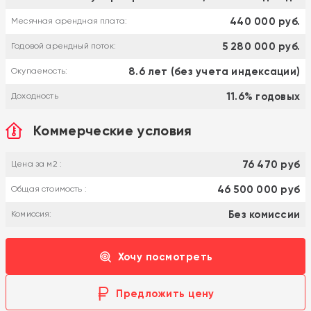
440 000 руб.
Месячная арендная плата:
5 280 000 руб.
Годовой арендный поток:
8.6 лет (без учета индексации)
Окупаемость:
11.6% годовых
Доходность
Коммерческие условия
76 470 руб
Цена за м2 :
46 500 000 руб
Общая стоимость :
Без комиссии
Комиссия:
Хочу посмотреть
Предложить цену