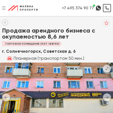
+7 495 374 90 77
Продажа арендного бизнеса с
окупаемостью 8,6 лет
ТОРГОВОЕ ПОМЕЩЕНИЕ (ЛОТ 188190)
г. Солнечногорск, Советская д. 6
Планерная (транспортом 50 мин.)