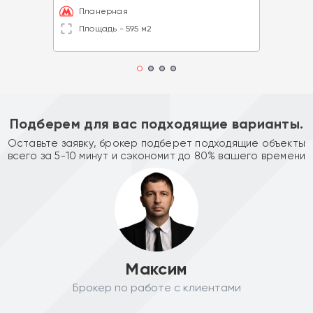
Планерная
Площадь - 595 м2
Подберем для вас подходящие варианты.
Оставьте заявку, брокер подберет подходящие объекты
всего за 5-10 минут и сэкономит до 80% вашего времени
Максим
Брокер по работе с клиентами