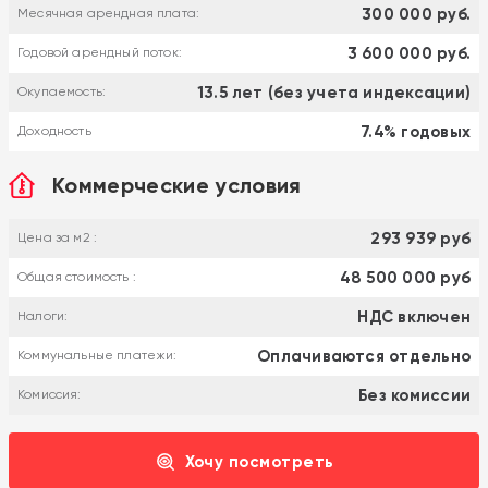
300 000 руб.
Месячная арендная плата:
3 600 000 руб.
Годовой арендный поток:
13.5 лет (без учета индексации)
Окупаемость:
7.4% годовых
Доходность
Коммерческие условия
293 939 руб
Цена за м2 :
48 500 000 руб
Общая стоимость :
НДС включен
Налоги:
Оплачиваются отдельно
Коммунальные платежи:
Без комиссии
Комиссия:
Хочу посмотреть