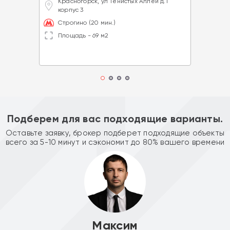
Красногорск, ул Тенистых Аллей д.1
корпус 3
Строгино (20 мин.)
Площадь - 69 м2
Подберем для вас подходящие варианты.
Оставьте заявку, брокер подберет подходящие объекты
всего за 5-10 минут и сэкономит до 80% вашего времени
Максим