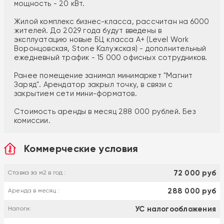
мощность - 20 кВт.
Жилой комплекс бизнес-класса, рассчитан на 6000
жителей. До 2029 года будут введены в
эксплуатацию новые БЦ класса А+ (Level Work
Воронцовская, Stone Калужская) - дополнительный
ежедневный трафик - 15 000 офисных сотрудников.
Ранее помещение занимал минимаркет "Магнит
Заряд". Арендатор закрыл точку, в связи с
закрытием сети мини-форматов.
Стоимость аренды в месяц 288 000 рублей. Без
комиссии.
Коммерческие условия
72 000 руб
Ставка за м2 в год :
288 000 руб
Аренда в месяц :
УС налогообложения
Налоги: