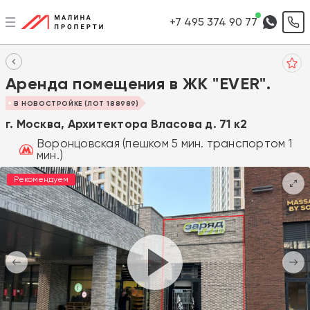
+7 495 374 90 77
Аренда помещения в ЖК "EVER".
В НОВОСТРОЙКЕ (ЛОТ 188989)
г. Москва, Архитектора Власова д. 71 к2
Воронцовская (пешком 5 мин. транспортом 1
мин.)
Рекомендуем