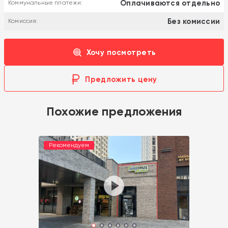
Оплачиваются отдельно
Коммунальные платежи:
Без комиссии
Комиссия:
Хочу посмотреть
Предложить цену
Похожие предложения
Рекомендуем