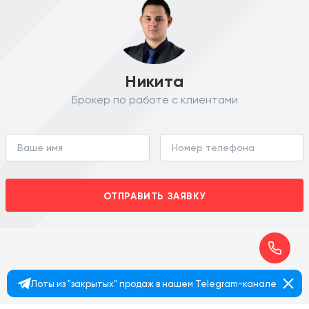
Никита
Брокер по работе с клиентами
ОТПРАВИТЬ ЗАЯВКУ
Лоты из "закрытых" продаж в нашем Telegram-канале