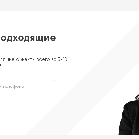
подходящие
дящие объекты всего за 5-10
ни