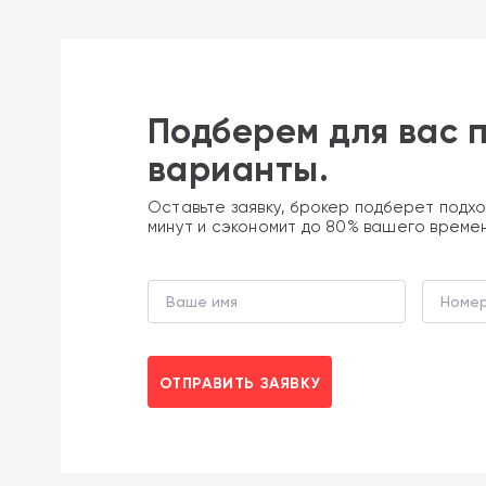
Подберем для вас 
варианты.
Оставьте заявку, брокер подберет подхо
минут и сэкономит до 80% вашего време
ОТПРАВИТЬ ЗАЯВКУ