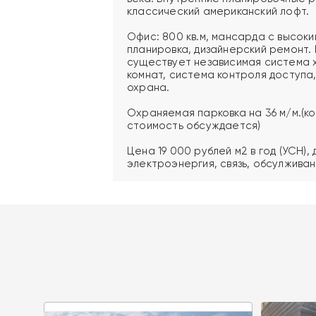
классический американский лофт.
Офис: 800 кв.м, мансарда с высок
планировка, дизайнерский ремонт. 
существует независимая система 
комнат, система контроля доступа
охрана.
Охраняемая парковка на 36 м/м.(к
стоимость обсуждается)
Цена 19 000 рублей м2 в год (УСН)
электроэнергия, связь, обсулживан