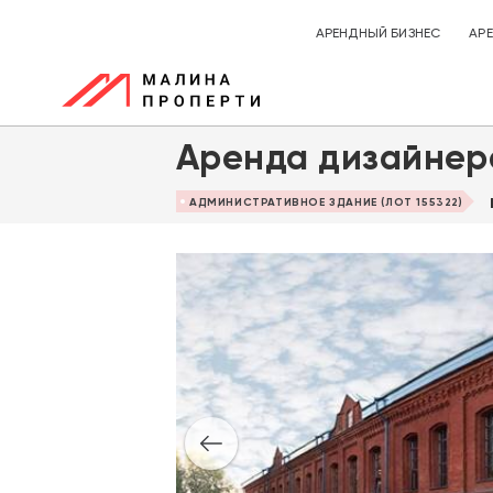
АРЕНДНЫЙ БИЗНЕС
АР
Аренда дизайнер
АДМИНИСТРАТИВНОЕ ЗДАНИЕ (ЛОТ 155322)