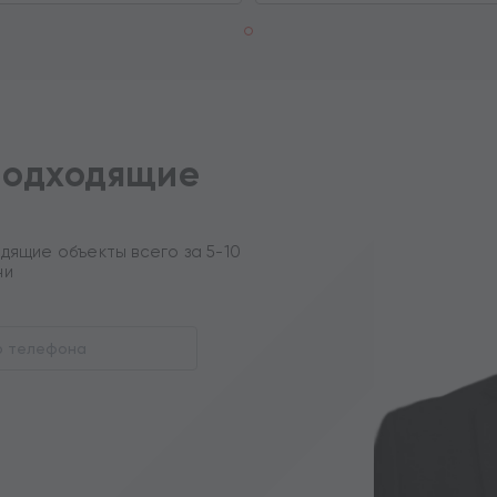
подходящие
дящие объекты всего за 5-10
ни