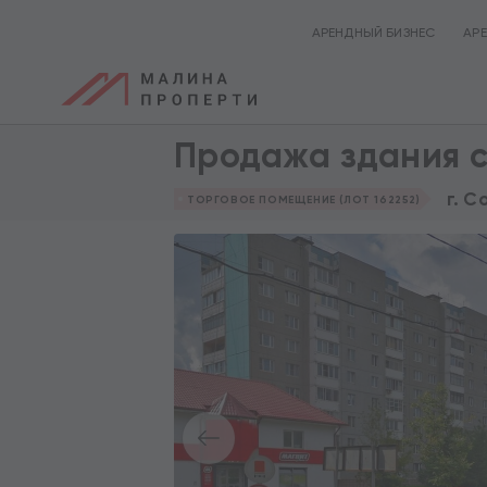
АРЕНДНЫЙ БИЗНЕС
АР
Продажа здания с
г. С
ТОРГОВОЕ ПОМЕЩЕНИЕ (ЛОТ 162252)