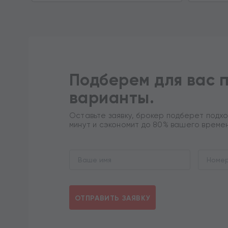
Подберем для вас 
варианты.
Оставьте заявку, брокер подберет подхо
минут и сэкономит до 80% вашего време
ОТПРАВИТЬ ЗАЯВКУ