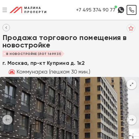
+7 495 374 90 77
Продажа торгового помещения в
новостройке
В НОВОСТРОЙКЕ (ЛОТ 169931)
г. Москва, пр-кт Куприна д. 1к2
Коммунарка (пешком 30 мин.)