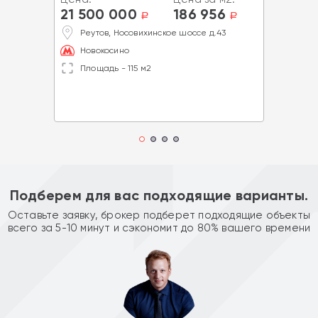
21 500 000
186 956
a
a
Реутов, Носовихинское шоссе д.43
Новокосино
Площадь - 115 м2
Подберем для вас подходящие варианты.
Оставьте заявку, брокер подберет подходящие объекты
всего за 5-10 минут и сэкономит до 80% вашего времени